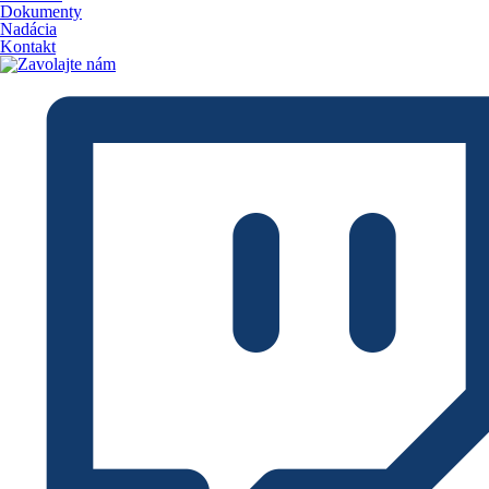
Dokumenty
Nadácia
Kontakt