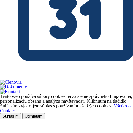
Tento web používa súbory cookies na zaistenie správneho fungovania,
personalizáciu obsahu a analýzu návštevnosti. Kliknutím na tlačidlo
Súhlasím vyjadrujete súhlas s používaním všetkých cookies.
Všetko o
Cookies
Súhlasím
Odmietam