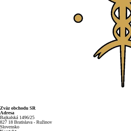
Zväz obchodu SR
Adresa
Bajkalská 1496/25
827 18 Bratislava - Ružinov
Slovensko