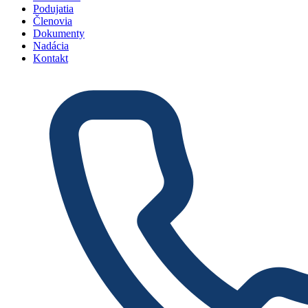
Podujatia
Členovia
Dokumenty
Nadácia
Kontakt