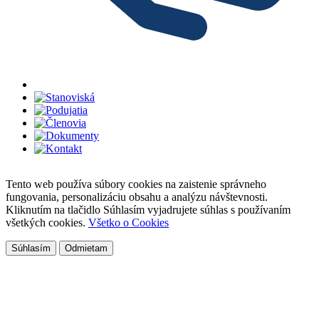
Tento web používa súbory cookies na zaistenie správneho
fungovania, personalizáciu obsahu a analýzu návštevnosti.
Kliknutím na tlačidlo Súhlasím vyjadrujete súhlas s používaním
všetkých cookies.
Všetko o Cookies
Súhlasím
Odmietam