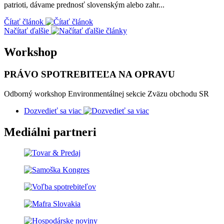
patrioti, dávame prednosť slovenským alebo zahr...
Čítať článok
Načítať ďalšie
Workshop
PRÁVO SPOTREBITEĽA NA OPRAVU
Odborný workshop Environmentálnej sekcie Zväzu obchodu SR
Dozvedieť sa viac
Mediálni partneri