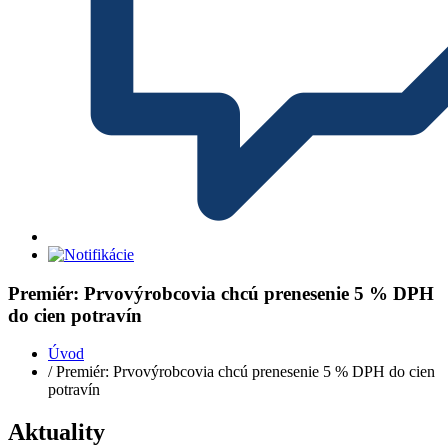
Premiér: Prvovýrobcovia chcú prenesenie 5 % DPH
do cien potravín
Úvod
/ Premiér: Prvovýrobcovia chcú prenesenie 5 % DPH do cien
potravín
Aktuality