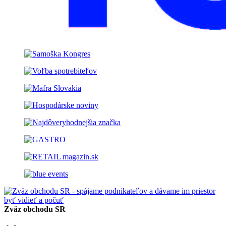
Zväz obchodu SR