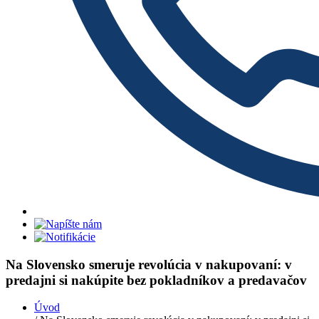
Na Slovensko smeruje revolúcia v nakupovaní: v
predajni si nakúpite bez pokladníkov a predavačov
Úvod