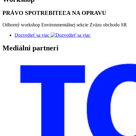
PRÁVO SPOTREBITEĽA NA OPRAVU
Odborný workshop Environmentálnej sekcie Zväzu obchodu SR
Dozvedieť sa viac
Mediálni partneri