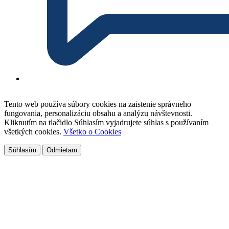
Tento web používa súbory cookies na zaistenie správneho
fungovania, personalizáciu obsahu a analýzu návštevnosti.
Kliknutím na tlačidlo Súhlasím vyjadrujete súhlas s používaním
všetkých cookies.
Všetko o Cookies
Súhlasím
Odmietam